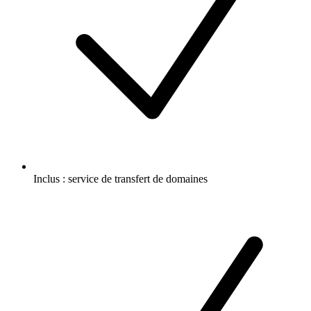
Inclus :
service de transfert de domaines