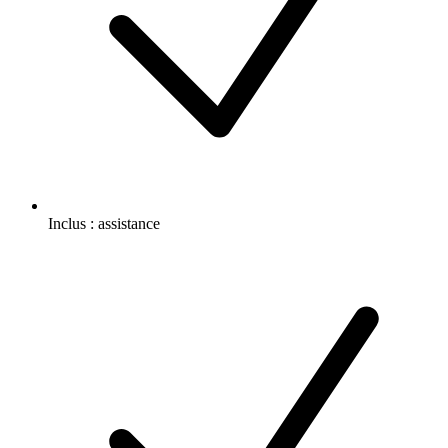
Inclus :
assistance