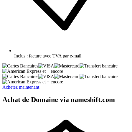
Inclus :
facture avec TVA par e-mail
et + encore
et + encore
Achetez maintenant
Achat de Domaine via nameshift.com