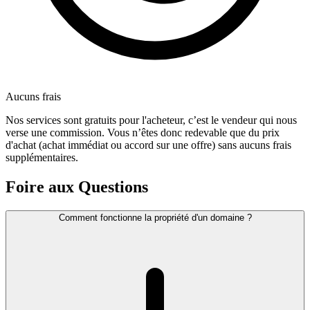
Aucuns frais
Nos services sont gratuits pour l'acheteur, c’est le vendeur qui nous
verse une commission. Vous n’êtes donc redevable que du prix
d'achat (achat immédiat ou accord sur une offre) sans aucuns frais
supplémentaires.
Foire aux Questions
Comment fonctionne la propriété d'un domaine ?