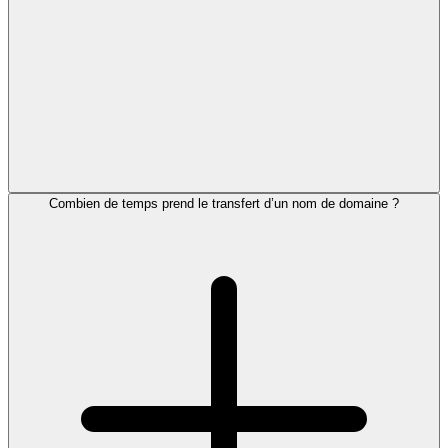
Combien de temps prend le transfert d’un nom de domaine ?