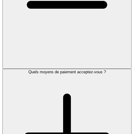
Quels moyens de paiement acceptez-vous ?