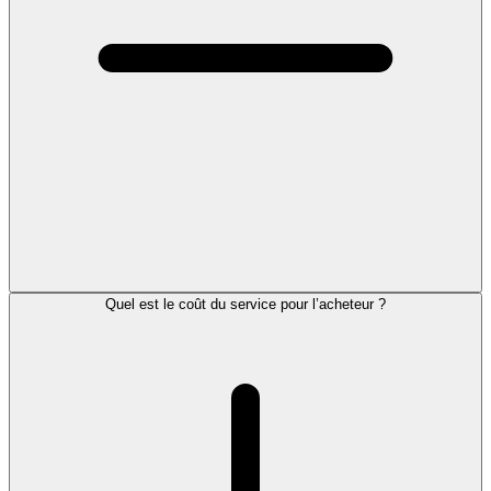
Quel est le coût du service pour l’acheteur ?