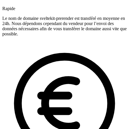
Rapide
Le nom de domaine sveltekit-prerender est transféré en moyenne en
24h. Nous dépendons cependant du vendeur pour l’envoi des
données nécessaires afin de vous transférer le domaine aussi vite que
possible.