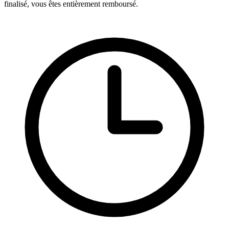
finalisé, vous êtes entièrement remboursé.