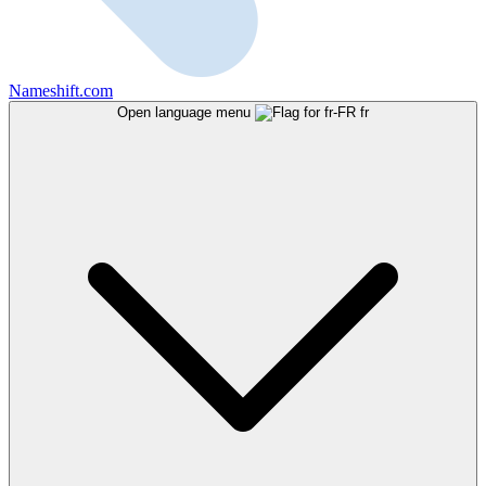
Nameshift.com
Open language menu
fr