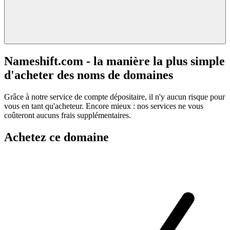
Nameshift.com - la manière la plus simple
d'acheter des noms de domaines
Grâce à notre service de compte dépositaire, il n'y aucun risque pour
vous en tant qu'acheteur. Encore mieux : nos services ne vous
coûteront aucuns frais supplémentaires.
Achetez ce domaine