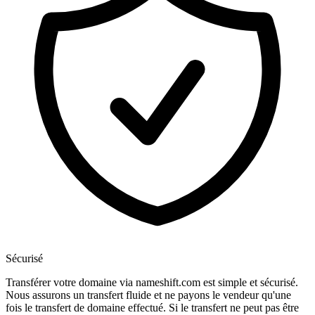
Sécurisé
Transférer votre domaine via nameshift.com est simple et sécurisé.
Nous assurons un transfert fluide et ne payons le vendeur qu'une
fois le transfert de domaine effectué. Si le transfert ne peut pas être