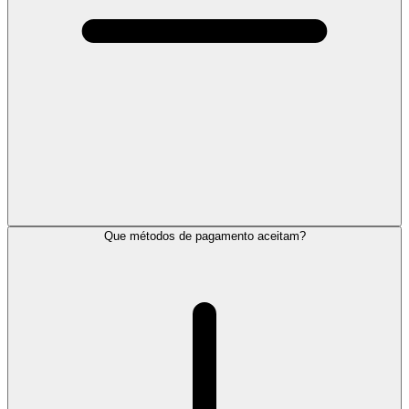
Que métodos de pagamento aceitam?