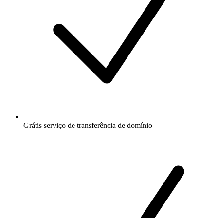
Grátis
serviço de transferência de domínio