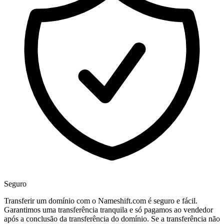
Seguro
Transferir um domínio com o Nameshift.com é seguro e fácil.
Garantimos uma transferência tranquila e só pagamos ao vendedor
após a conclusão da transferência do domínio. Se a transferência não