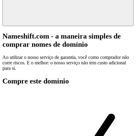
Nameshift.com - a maneira simples de
comprar nomes de domínio
Ao utilizar o nosso serviço de garantia, você como comprador não
corre riscos. E o melhor: o nosso serviço não tem custo adicional
para si.
Compre este domínio