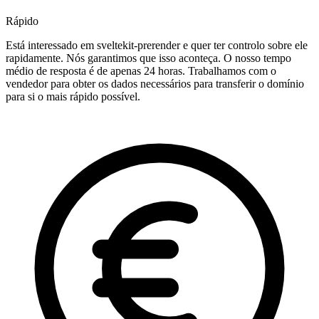
Rápido
Está interessado em sveltekit-prerender e quer ter controlo sobre ele
rapidamente. Nós garantimos que isso aconteça. O nosso tempo
médio de resposta é de apenas 24 horas. Trabalhamos com o
vendedor para obter os dados necessários para transferir o domínio
para si o mais rápido possível.