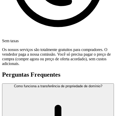
Sem taxas
Os nossos serviços são totalmente gratuitos para compradores. O
vendedor paga a nossa comissão. Você só precisa pagar o preço de
compra (compre agora ou preço de oferta acordado), sem custos
adicionais.
Perguntas Frequentes
Como funciona a transferência de propriedade de domínio?