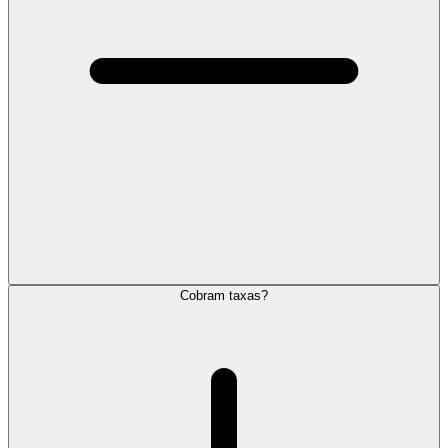
Cobram taxas?