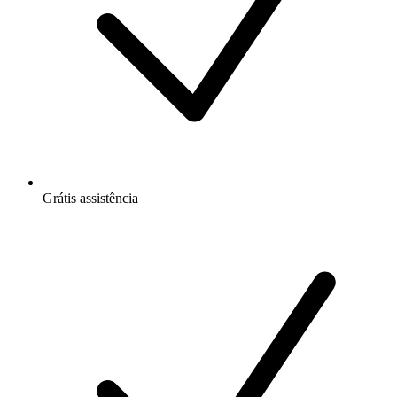
Grátis
assistência