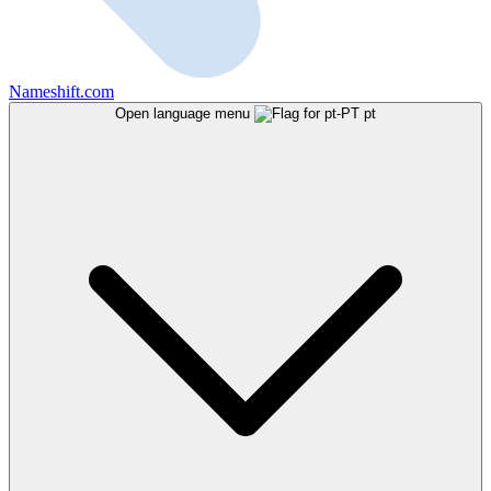
Nameshift.com
Open language menu
pt