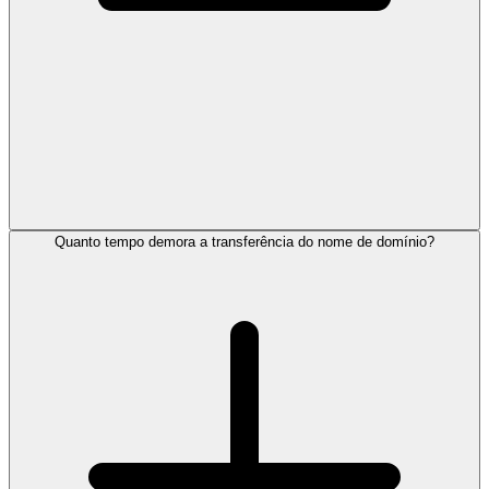
Quanto tempo demora a transferência do nome de domínio?