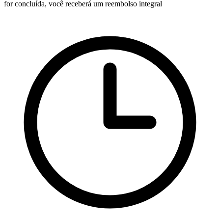
for concluída, você receberá um reembolso integral