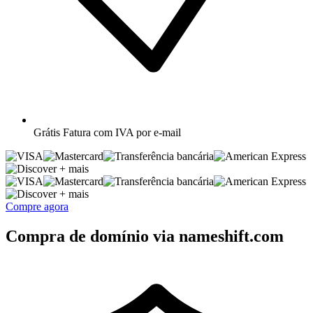
Grátis
Fatura com IVA por e-mail
+ mais
+ mais
Compre agora
Compra de domínio via nameshift.com